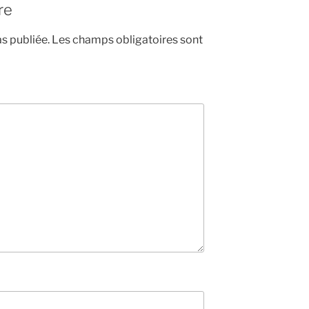
re
s publiée.
Les champs obligatoires sont