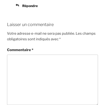
Répondre
Laisser un commentaire
Votre adresse e-mail ne sera pas publiée.
Les champs
obligatoires sont indiqués avec
*
Commentaire
*