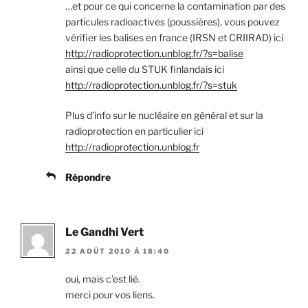
…et pour ce qui concerne la contamination par des
particules radioactives (poussiéres), vous pouvez
vérifier les balises en france (IRSN et CRIIRAD) ici
http://radioprotection.unblog.fr/?s=balise
ainsi que celle du STUK finlandais ici
http://radioprotection.unblog.fr/?s=stuk
Plus d’info sur le nucléaire en général et sur la
radioprotection en particulier ici
http://radioprotection.unblog.fr
Répondre
Le Gandhi Vert
22 AOÛT 2010 À 18:40
oui, mais c’est lié.
merci pour vos liens.