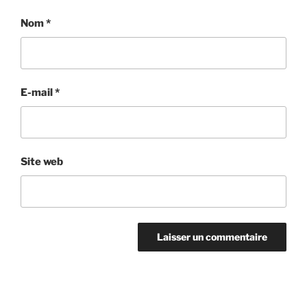
Nom
*
E-mail
*
Site web