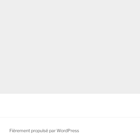
Fièrement propulsé par WordPress