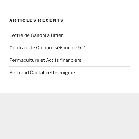
ARTICLES RÉCENTS
Lettre de Gandhi à Hitler
Centrale de Chinon : séisme de 5,2
Permaculture et Actifs financiers
Bertrand Cantat cette énigme