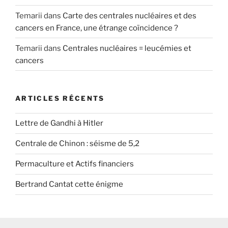
Temarii
dans
Carte des centrales nucléaires et des
cancers en France, une étrange coïncidence ?
Temarii
dans
Centrales nucléaires = leucémies et
cancers
ARTICLES RÉCENTS
Lettre de Gandhi à Hitler
Centrale de Chinon : séisme de 5,2
Permaculture et Actifs financiers
Bertrand Cantat cette énigme