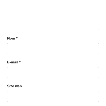
Nom
*
E-mail
*
Site web