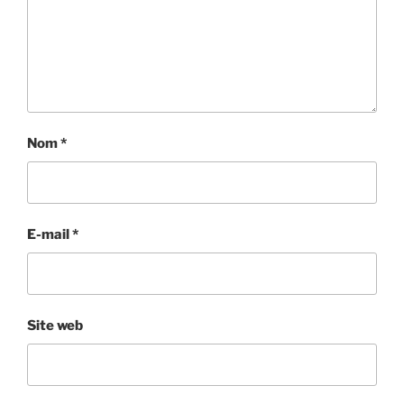
Nom
*
E-mail
*
Site web