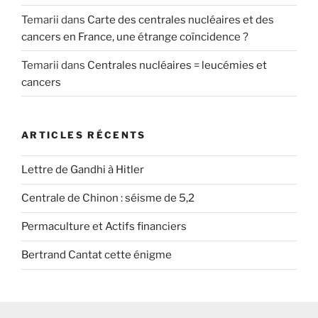
Temarii
dans
Carte des centrales nucléaires et des
cancers en France, une étrange coïncidence ?
Temarii
dans
Centrales nucléaires = leucémies et
cancers
ARTICLES RÉCENTS
Lettre de Gandhi à Hitler
Centrale de Chinon : séisme de 5,2
Permaculture et Actifs financiers
Bertrand Cantat cette énigme