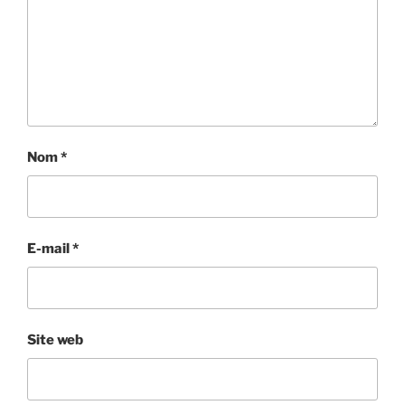
Nom
*
E-mail
*
Site web