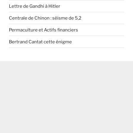
Lettre de Gandhi à Hitler
Centrale de Chinon : séisme de 5,2
Permaculture et Actifs financiers
Bertrand Cantat cette énigme