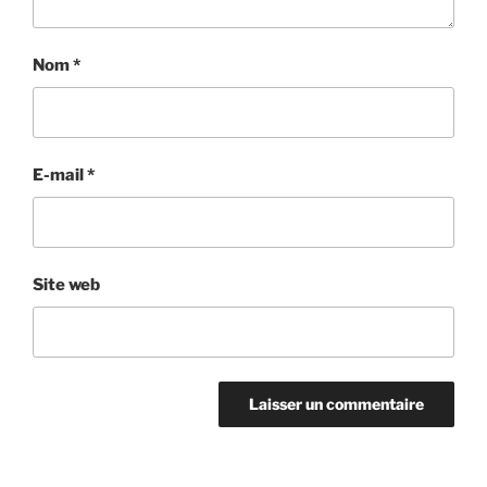
Nom
*
E-mail
*
Site web