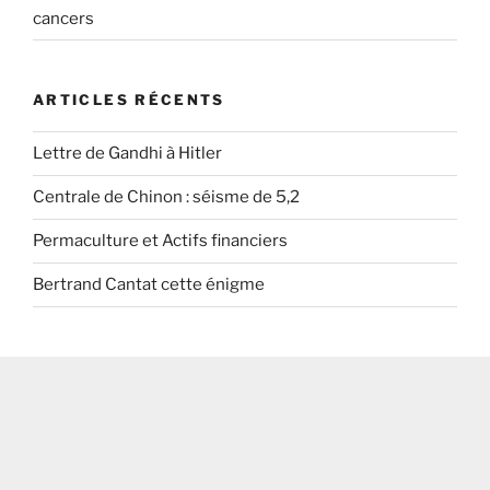
cancers
ARTICLES RÉCENTS
Lettre de Gandhi à Hitler
Centrale de Chinon : séisme de 5,2
Permaculture et Actifs financiers
Bertrand Cantat cette énigme