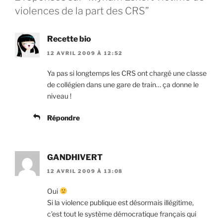
violences de la part des CRS”
Recette bio
12 AVRIL 2009 À 12:52
Ya pas si longtemps les CRS ont chargé une classe
de collégien dans une gare de train… ça donne le
niveau !
Répondre
GANDHIVERT
12 AVRIL 2009 À 13:08
Oui
Si la violence publique est désormais illégitime,
c’est tout le système démocratique français qui