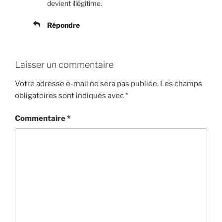
devient illégitime.
Répondre
Laisser un commentaire
Votre adresse e-mail ne sera pas publiée.
Les champs
obligatoires sont indiqués avec
*
Commentaire
*