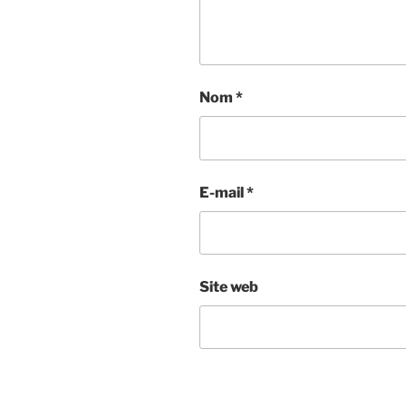
Nom
*
E-mail
*
Site web