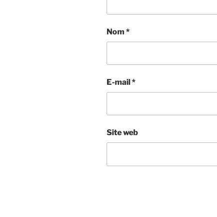
Nom
*
E-mail
*
Site web