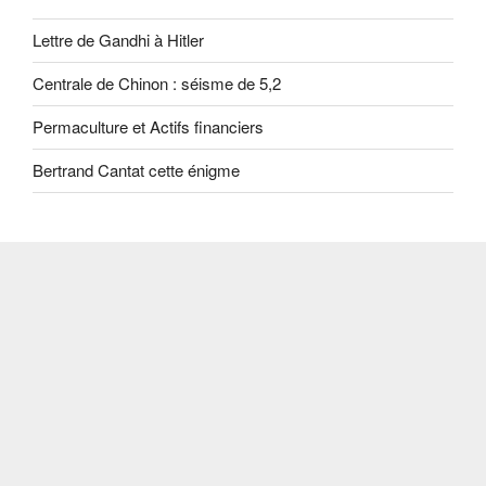
Lettre de Gandhi à Hitler
Centrale de Chinon : séisme de 5,2
Permaculture et Actifs financiers
Bertrand Cantat cette énigme