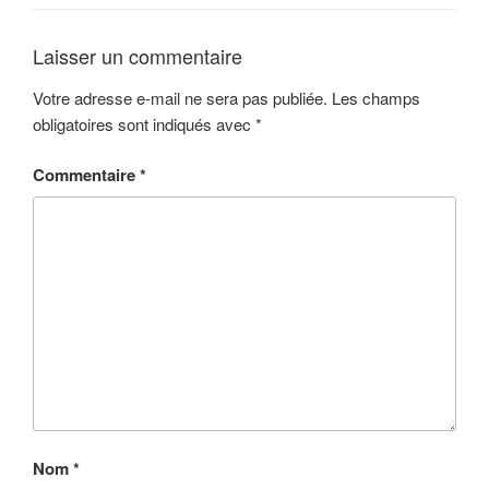
Laisser un commentaire
Votre adresse e-mail ne sera pas publiée.
Les champs
obligatoires sont indiqués avec
*
Commentaire
*
Nom
*