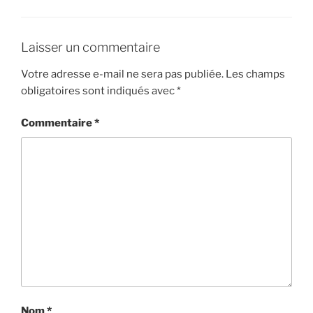
Laisser un commentaire
Votre adresse e-mail ne sera pas publiée.
Les champs
obligatoires sont indiqués avec
*
Commentaire
*
Nom
*