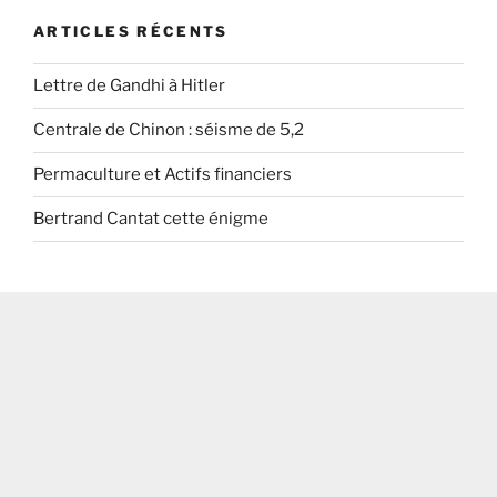
ARTICLES RÉCENTS
Lettre de Gandhi à Hitler
Centrale de Chinon : séisme de 5,2
Permaculture et Actifs financiers
Bertrand Cantat cette énigme