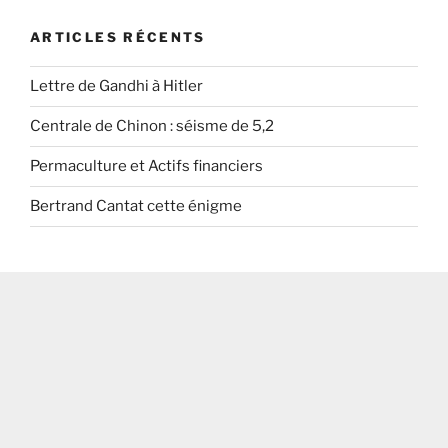
ARTICLES RÉCENTS
Lettre de Gandhi à Hitler
Centrale de Chinon : séisme de 5,2
Permaculture et Actifs financiers
Bertrand Cantat cette énigme