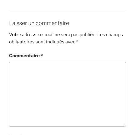
Laisser un commentaire
Votre adresse e-mail ne sera pas publiée.
Les champs
obligatoires sont indiqués avec
*
Commentaire
*