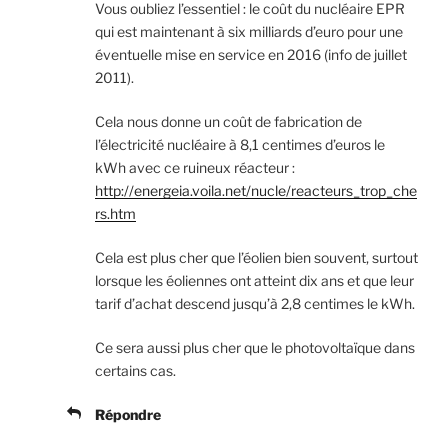
Vous oubliez l’essentiel : le coût du nucléaire EPR
qui est maintenant à six milliards d’euro pour une
éventuelle mise en service en 2016 (info de juillet
2011).
Cela nous donne un coût de fabrication de
l’électricité nucléaire à 8,1 centimes d’euros le
kWh avec ce ruineux réacteur :
http://energeia.voila.net/nucle/reacteurs_trop_che
rs.htm
Cela est plus cher que l’éolien bien souvent, surtout
lorsque les éoliennes ont atteint dix ans et que leur
tarif d’achat descend jusqu’à 2,8 centimes le kWh.
Ce sera aussi plus cher que le photovoltaïque dans
certains cas.
Répondre