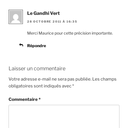
Le Gandhi Vert
28 OCTOBRE 2011 À 16:35
Merci Maurice pour cette précision importante.
Répondre
Laisser un commentaire
Votre adresse e-mail ne sera pas publiée.
Les champs
obligatoires sont indiqués avec
*
Commentaire
*