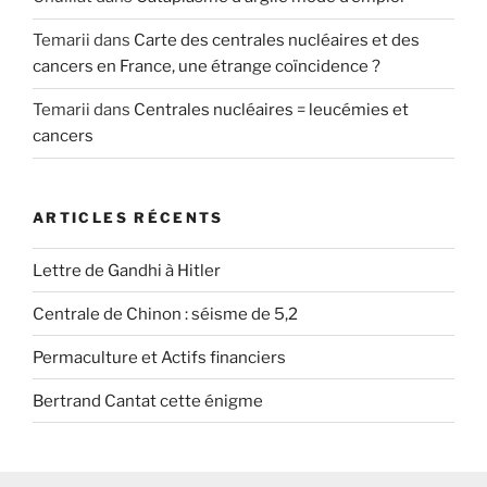
Temarii
dans
Carte des centrales nucléaires et des
cancers en France, une étrange coïncidence ?
Temarii
dans
Centrales nucléaires = leucémies et
cancers
ARTICLES RÉCENTS
Lettre de Gandhi à Hitler
Centrale de Chinon : séisme de 5,2
Permaculture et Actifs financiers
Bertrand Cantat cette énigme