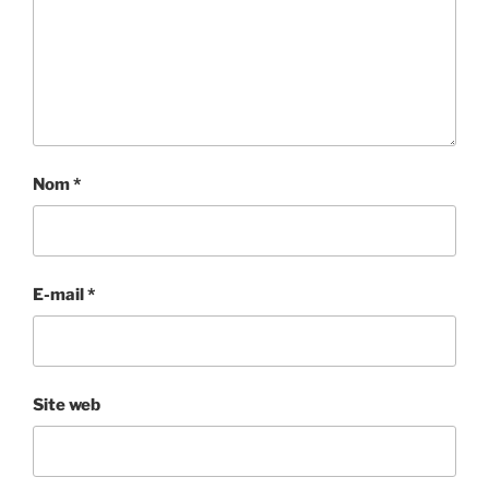
Nom
*
E-mail
*
Site web