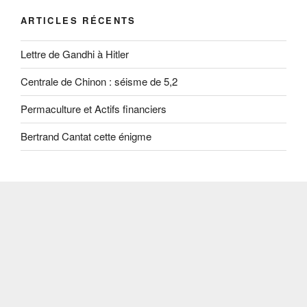
ARTICLES RÉCENTS
Lettre de Gandhi à Hitler
Centrale de Chinon : séisme de 5,2
Permaculture et Actifs financiers
Bertrand Cantat cette énigme