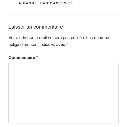
LA HAGUE
,
RADIOACITIVITÉ
Laisser un commentaire
Votre adresse e-mail ne sera pas publiée.
Les champs
obligatoires sont indiqués avec
*
Commentaire
*