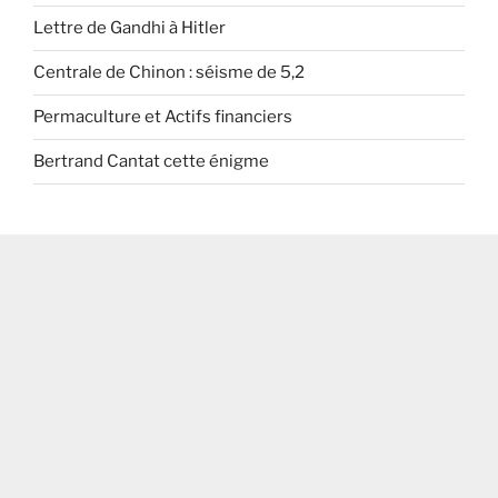
Lettre de Gandhi à Hitler
Centrale de Chinon : séisme de 5,2
Permaculture et Actifs financiers
Bertrand Cantat cette énigme