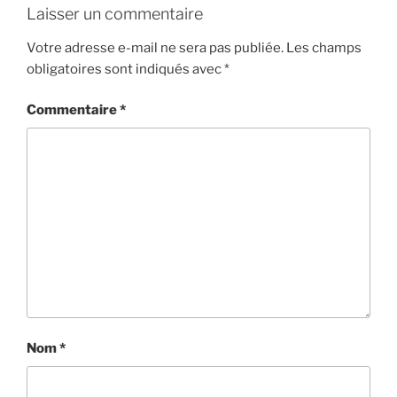
Laisser un commentaire
Votre adresse e-mail ne sera pas publiée.
Les champs
obligatoires sont indiqués avec
*
Commentaire
*
Nom
*