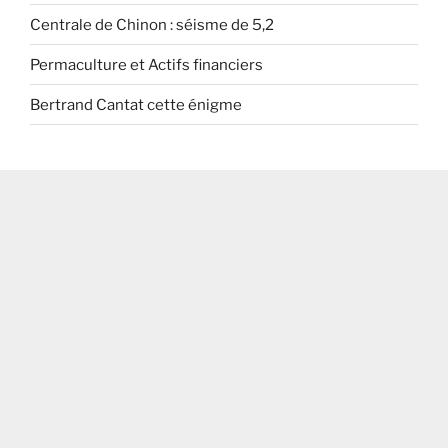
Centrale de Chinon : séisme de 5,2
Permaculture et Actifs financiers
Bertrand Cantat cette énigme