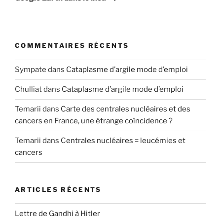
COMMENTAIRES RÉCENTS
Sympate
dans
Cataplasme d’argile mode d’emploi
Chulliat
dans
Cataplasme d’argile mode d’emploi
Temarii
dans
Carte des centrales nucléaires et des
cancers en France, une étrange coïncidence ?
Temarii
dans
Centrales nucléaires = leucémies et
cancers
ARTICLES RÉCENTS
Lettre de Gandhi à Hitler