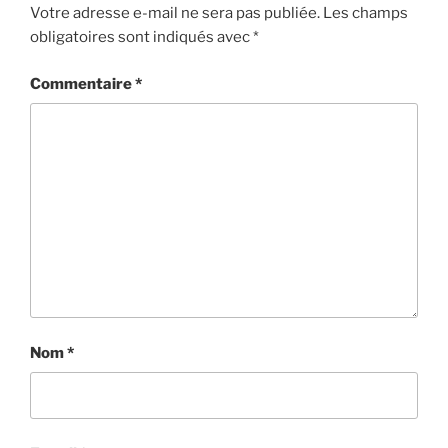
Votre adresse e-mail ne sera pas publiée.
Les champs
obligatoires sont indiqués avec
*
Commentaire
*
Nom
*