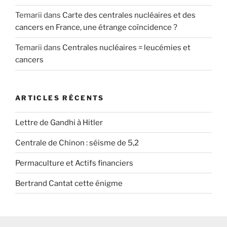
Temarii
dans
Carte des centrales nucléaires et des
cancers en France, une étrange coïncidence ?
Temarii
dans
Centrales nucléaires = leucémies et
cancers
ARTICLES RÉCENTS
Lettre de Gandhi à Hitler
Centrale de Chinon : séisme de 5,2
Permaculture et Actifs financiers
Bertrand Cantat cette énigme