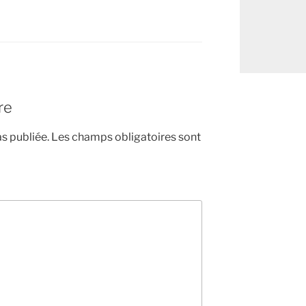
re
s publiée.
Les champs obligatoires sont