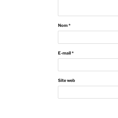
Nom
*
E-mail
*
Site web