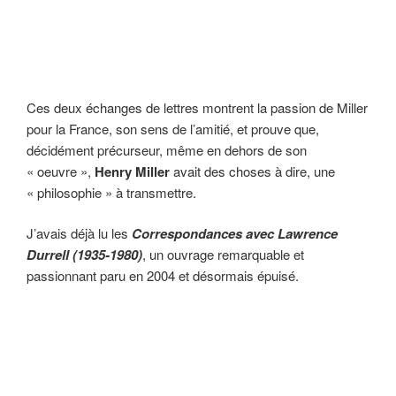
Ces deux échanges de lettres montrent la passion de Miller
pour la France, son sens de l’amitié, et prouve que,
décidément précurseur, même en dehors de son
« oeuvre »,
Henry Miller
avait des choses à dire, une
« philosophie » à transmettre.
J’avais déjà lu les
Correspondances avec Lawrence
Durrell (1935-1980)
, un ouvrage remarquable et
passionnant paru en 2004 et désormais épuisé.