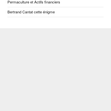
Permaculture et Actifs financiers
Bertrand Cantat cette énigme