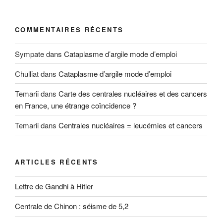
COMMENTAIRES RÉCENTS
Sympate
dans
Cataplasme d’argile mode d’emploi
Chulliat
dans
Cataplasme d’argile mode d’emploi
Temarii
dans
Carte des centrales nucléaires et des cancers
en France, une étrange coïncidence ?
Temarii
dans
Centrales nucléaires = leucémies et cancers
ARTICLES RÉCENTS
Lettre de Gandhi à Hitler
Centrale de Chinon : séisme de 5,2