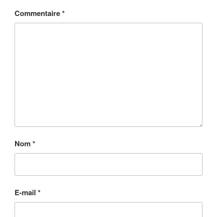
Commentaire
*
Nom
*
E-mail
*