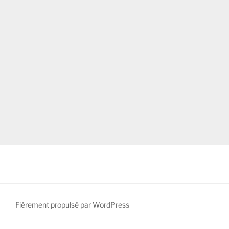
Fièrement propulsé par WordPress