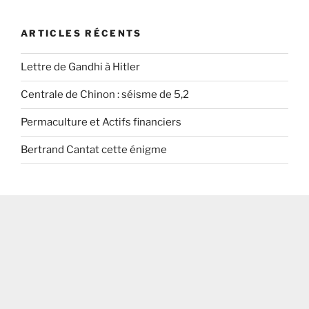
ARTICLES RÉCENTS
Lettre de Gandhi à Hitler
Centrale de Chinon : séisme de 5,2
Permaculture et Actifs financiers
Bertrand Cantat cette énigme