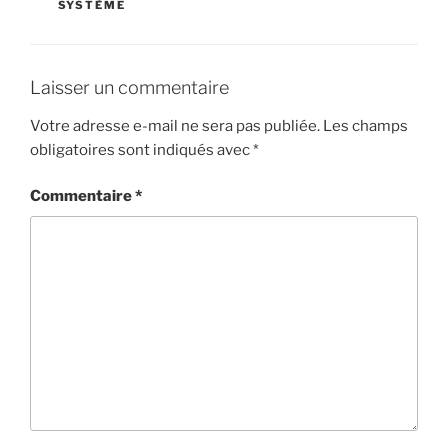
SYSTÈME
Laisser un commentaire
Votre adresse e-mail ne sera pas publiée.
Les champs
obligatoires sont indiqués avec
*
Commentaire
*