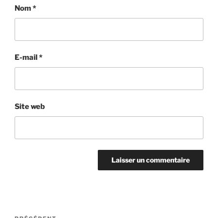
Nom
*
E-mail
*
Site web
Navigation