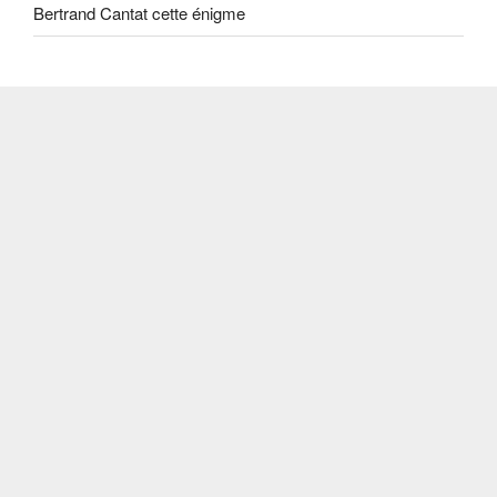
Bertrand Cantat cette énigme