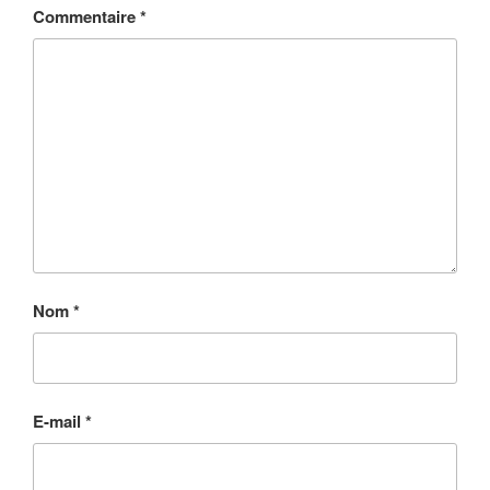
Commentaire
*
Nom
*
E-mail
*