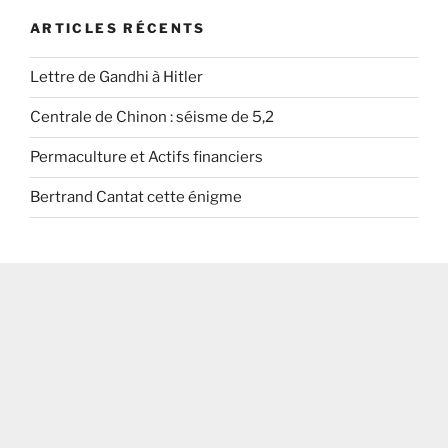
ARTICLES RÉCENTS
Lettre de Gandhi à Hitler
Centrale de Chinon : séisme de 5,2
Permaculture et Actifs financiers
Bertrand Cantat cette énigme