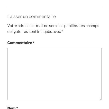
Laisser un commentaire
Votre adresse e-mail ne sera pas publiée.
Les champs
obligatoires sont indiqués avec
*
Commentaire
*
Nom
*