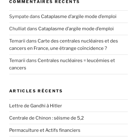
COMMENTAIRES RÉCENTS
Sympate
dans
Cataplasme d’argile mode d’emploi
Chulliat
dans
Cataplasme d’argile mode d’emploi
Temarii
dans
Carte des centrales nucléaires et des
cancers en France, une étrange coïncidence ?
Temarii
dans
Centrales nucléaires = leucémies et
cancers
ARTICLES RÉCENTS
Lettre de Gandhi à Hitler
Centrale de Chinon : séisme de 5,2
Permaculture et Actifs financiers