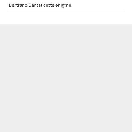
Bertrand Cantat cette énigme