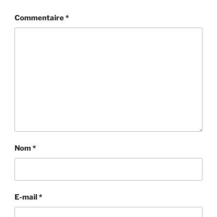
Commentaire
*
Nom
*
E-mail
*