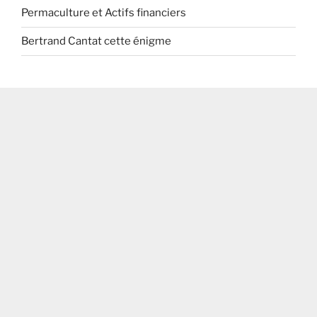
Permaculture et Actifs financiers
Bertrand Cantat cette énigme