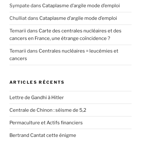
Sympate
dans
Cataplasme d’argile mode d’emploi
Chulliat
dans
Cataplasme d’argile mode d’emploi
Temarii
dans
Carte des centrales nucléaires et des
cancers en France, une étrange coïncidence ?
Temarii
dans
Centrales nucléaires = leucémies et
cancers
ARTICLES RÉCENTS
Lettre de Gandhi à Hitler
Centrale de Chinon : séisme de 5,2
Permaculture et Actifs financiers
Bertrand Cantat cette énigme