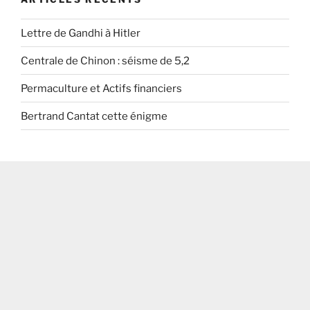
Lettre de Gandhi à Hitler
Centrale de Chinon : séisme de 5,2
Permaculture et Actifs financiers
Bertrand Cantat cette énigme