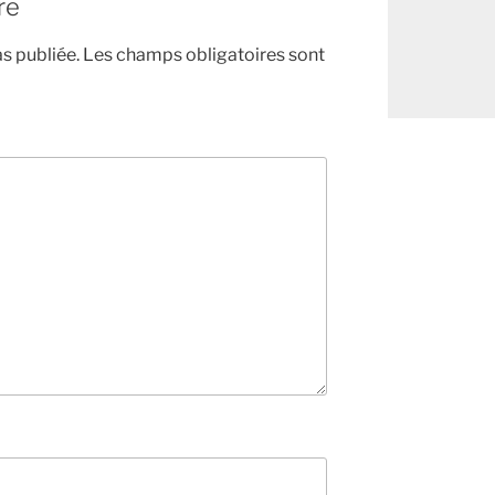
re
s publiée.
Les champs obligatoires sont