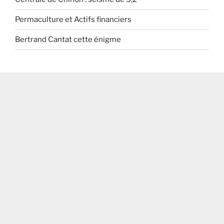
Permaculture et Actifs financiers
Bertrand Cantat cette énigme