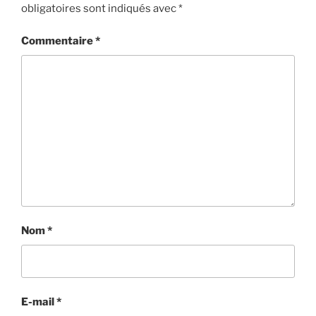
obligatoires sont indiqués avec
*
Commentaire
*
Nom
*
E-mail
*