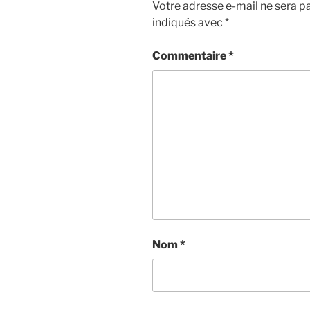
Votre adresse e-mail ne sera pa
indiqués avec
*
Commentaire
*
Nom
*