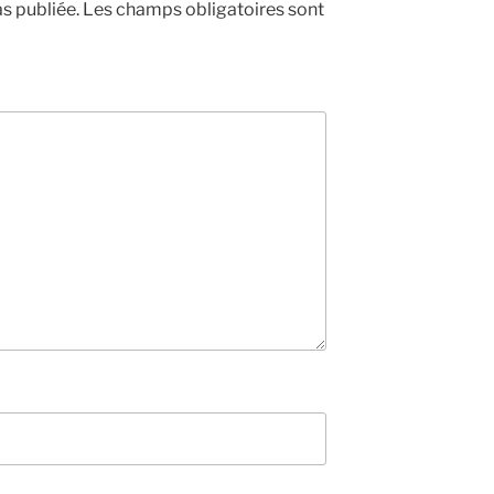
s publiée.
Les champs obligatoires sont