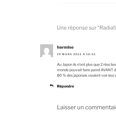
Une réponse sur “Radiati
hermine
19 MARS 2012 À 16:01
Au Japon ils n’ont plus que 2 réacteu
monde pouvait faire pareil AVANT 
80 % des japonais veulent voir leur 
Répondre
Laisser un commentai