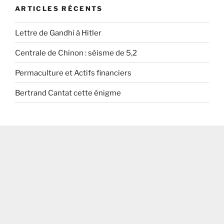
ARTICLES RÉCENTS
Lettre de Gandhi à Hitler
Centrale de Chinon : séisme de 5,2
Permaculture et Actifs financiers
Bertrand Cantat cette énigme