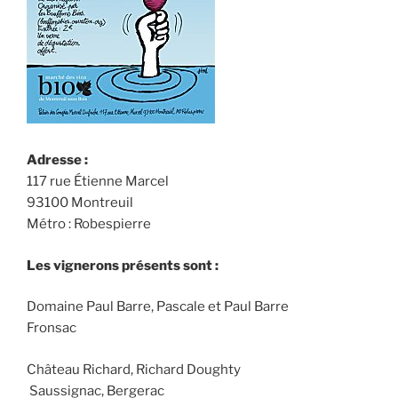
Adresse :
117 rue Étienne Marcel
93100 Montreuil
Métro : Robespierre
Les vignerons présents sont :
Domaine Paul Barre, Pascale et Paul Barre
Fronsac
Château Richard, Richard Doughty
Saussignac, Bergerac