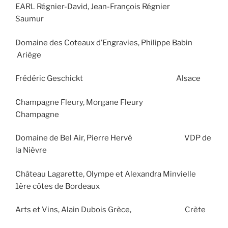
EARL Régnier-David, Jean-François Régnier
Saumur
Domaine des Coteaux d’Engravies, Philippe Babin
Ariège
Frédéric Geschickt Alsace
Champagne Fleury, Morgane Fleury
Champagne
Domaine de Bel Air, Pierre Hervé VDP de
la Nièvre
Château Lagarette, Olympe et Alexandra Minvielle
1ère côtes de Bordeaux
Arts et Vins, Alain Dubois Grèce, Crète