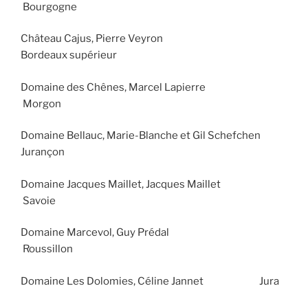
Bourgogne
Château Cajus, Pierre Veyron
Bordeaux supérieur
Domaine des Chênes, Marcel Lapierre
Morgon
Domaine Bellauc, Marie-Blanche et Gil Schefchen
Jurançon
Domaine Jacques Maillet, Jacques Maillet
Savoie
Domaine Marcevol, Guy Prédal
Roussillon
Domaine Les Dolomies, Céline Jannet Jura