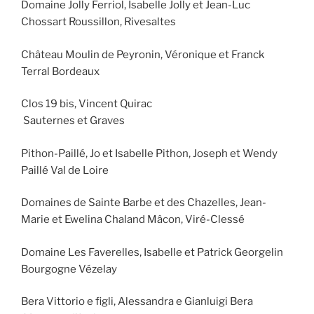
Domaine Jolly Ferriol, Isabelle Jolly et Jean-Luc
Chossart Roussillon, Rivesaltes
Château Moulin de Peyronin, Véronique et Franck
Terral Bordeaux
Clos 19 bis, Vincent Quirac
Sauternes et Graves
Pithon-Paillé, Jo et Isabelle Pithon, Joseph et Wendy
Paillé Val de Loire
Domaines de Sainte Barbe et des Chazelles, Jean-
Marie et Ewelina Chaland Mâcon, Viré-Clessé
Domaine Les Faverelles, Isabelle et Patrick Georgelin
Bourgogne Vézelay
Bera Vittorio e figli, Alessandra e Gianluigi Bera