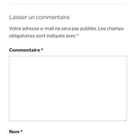
Laisser un commentaire
Votre adresse e-mail ne sera pas publiée.
Les champs
obligatoires sont indiqués avec
*
Commentaire
*
Nom
*