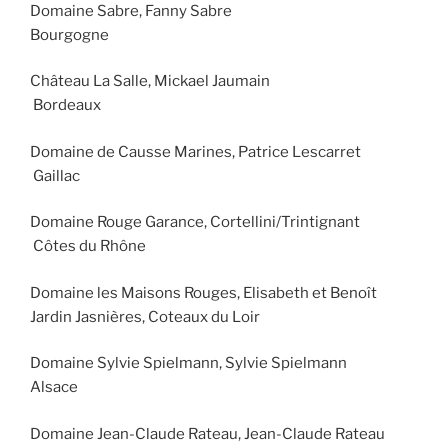
Domaine Sabre, Fanny Sabre
Bourgogne
Château La Salle, Mickael Jaumain
Bordeaux
Domaine de Causse Marines, Patrice Lescarret
Gaillac
Domaine Rouge Garance, Cortellini/Trintignant
Côtes du Rhône
Domaine les Maisons Rouges, Elisabeth et Benoît
Jardin Jasnières, Coteaux du Loir
Domaine Sylvie Spielmann, Sylvie Spielmann
Alsace
Domaine Jean-Claude Rateau, Jean-Claude Rateau