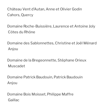
Château Vent d’Autan, Anne et Olivier Godin
Cahors, Quercy
Domaine Roche-Buissière, Laurence et Antoine Joly
Côtes du Rhône
Domaine des Sablonnettes, Christine et Joël Ménard
Anjou
Domaine de la Bregeonnette, Stéphane Orieux
Muscadet
Domaine Patrick Baudouin, Patrick Baudouin
Anjou
Domaine Bois Moisset, Philippe Maffre
Gaillac