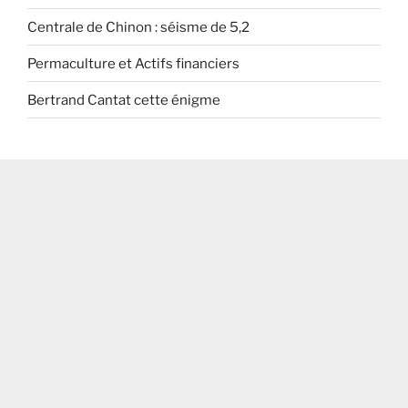
Centrale de Chinon : séisme de 5,2
Permaculture et Actifs financiers
Bertrand Cantat cette énigme