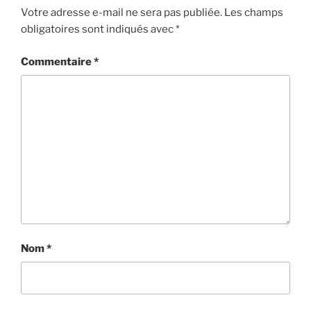
Votre adresse e-mail ne sera pas publiée.
Les champs
obligatoires sont indiqués avec
*
Commentaire
*
Nom
*