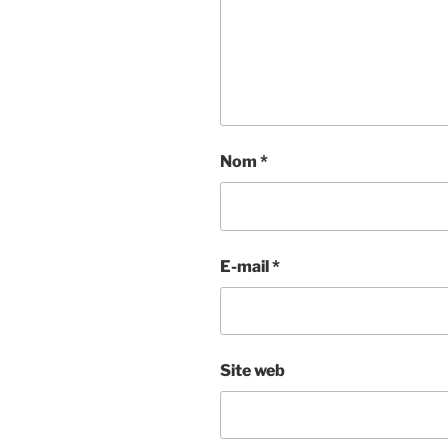
Nom
*
E-mail
*
Site web