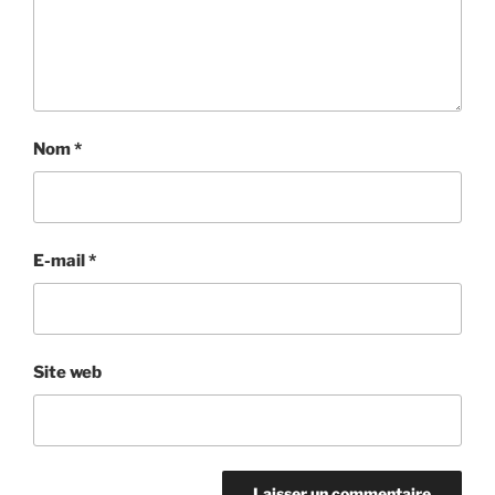
Nom
*
E-mail
*
Site web