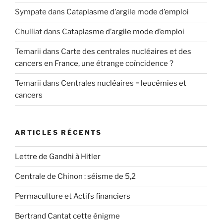
Sympate
dans
Cataplasme d’argile mode d’emploi
Chulliat
dans
Cataplasme d’argile mode d’emploi
Temarii
dans
Carte des centrales nucléaires et des
cancers en France, une étrange coïncidence ?
Temarii
dans
Centrales nucléaires = leucémies et
cancers
ARTICLES RÉCENTS
Lettre de Gandhi à Hitler
Centrale de Chinon : séisme de 5,2
Permaculture et Actifs financiers
Bertrand Cantat cette énigme