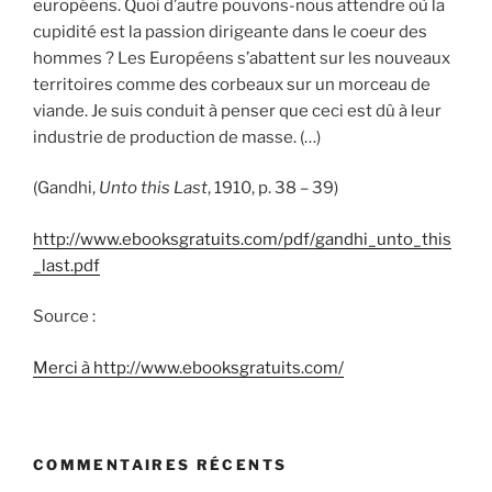
européens. Quoi d’autre pouvons-nous attendre où la
cupidité est la passion dirigeante dans le coeur des
hommes ? Les Européens s’abattent sur les nouveaux
territoires comme des corbeaux sur un morceau de
viande. Je suis conduit à penser que ceci est dû à leur
industrie de production de masse. (…)
(Gandhi,
Unto this Last
, 1910, p. 38 – 39)
http://www.ebooksgratuits.com/pdf/gandhi_unto_this
_last.pdf
Source :
Merci à http://www.ebooksgratuits.com/
COMMENTAIRES RÉCENTS