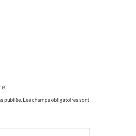
re
s publiée.
Les champs obligatoires sont