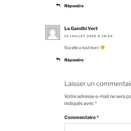
Répondre
Le Gandhi Vert
12 JUILLET 2010 À 16:20
Oui elle a tout bon !
Répondre
Laisser un commentai
Votre adresse e-mail ne sera pa
indiqués avec
*
Commentaire
*