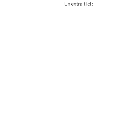
Un extrait ici :