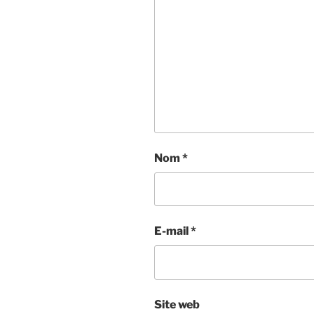
Nom
*
E-mail
*
Site web