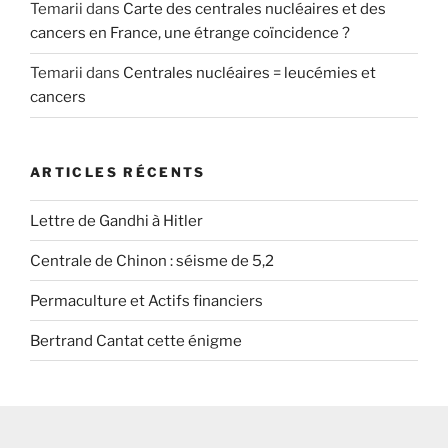
Temarii
dans
Carte des centrales nucléaires et des
cancers en France, une étrange coïncidence ?
Temarii
dans
Centrales nucléaires = leucémies et
cancers
ARTICLES RÉCENTS
Lettre de Gandhi à Hitler
Centrale de Chinon : séisme de 5,2
Permaculture et Actifs financiers
Bertrand Cantat cette énigme