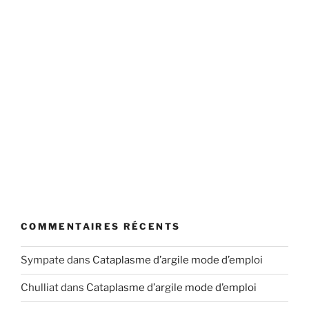
COMMENTAIRES RÉCENTS
Sympate
dans
Cataplasme d’argile mode d’emploi
Chulliat
dans
Cataplasme d’argile mode d’emploi