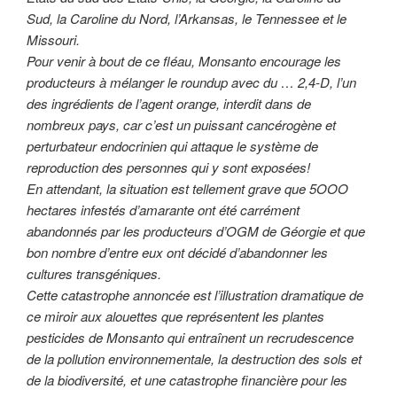
Sud, la Caroline du Nord, l’Arkansas, le Tennessee et le
Missouri.
Pour venir à bout de ce fléau, Monsanto encourage les
producteurs à mélanger le roundup avec du … 2,4-D, l’un
des ingrédients de l’agent orange, interdit dans de
nombreux pays, car c’est un puissant cancérogène et
perturbateur endocrinien qui attaque le système de
reproduction des personnes qui y sont exposées!
En attendant, la situation est tellement grave que 5OOO
hectares infestés d’amarante ont été carrément
abandonnés par les producteurs d’OGM de Géorgie et que
bon nombre d’entre eux ont décidé d’abandonner les
cultures transgéniques.
Cette catastrophe annoncée est l’illustration dramatique de
ce miroir aux alouettes que représentent les plantes
pesticides de Monsanto qui entraînent un recrudescence
de la pollution environnementale, la destruction des sols et
de la biodiversité, et une catastrophe financière pour les