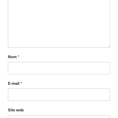
Nom
*
E-mail
*
Site web