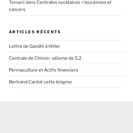
Temarii
dans
Centrales nucléaires = leucémies et
cancers
ARTICLES RÉCENTS
Lettre de Gandhi à Hitler
Centrale de Chinon : séisme de 5,2
Permaculture et Actifs financiers
Bertrand Cantat cette énigme