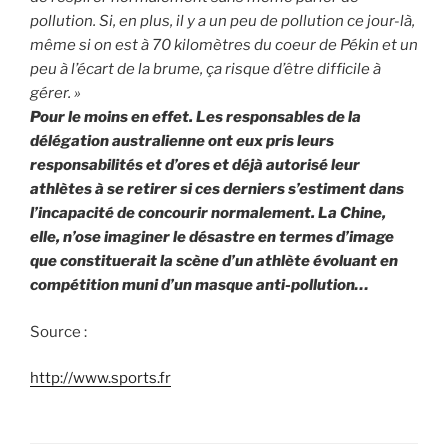
pollution. Si, en plus, il y a un peu de pollution ce jour-là,
même si on est à 70 kilomètres du coeur de Pékin et un
peu à l’écart de la brume, ça risque d’être difficile à
gérer. »
Pour le moins en effet. Les responsables de la
délégation australienne ont eux pris leurs
responsabilités et d’ores et déjà autorisé leur
athlètes à se retirer si ces derniers s’estiment dans
l’incapacité de concourir normalement. La Chine,
elle, n’ose imaginer le désastre en termes d’image
que constituerait la scène d’un athlète évoluant en
compétition muni d’un masque anti-pollution…
Source :
http://www.sports.fr