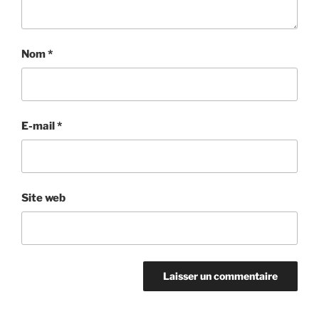
Nom
*
E-mail
*
Site web