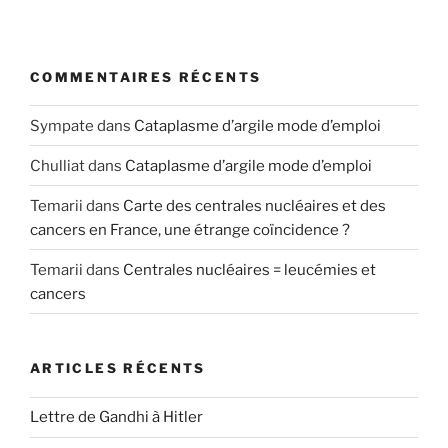
COMMENTAIRES RÉCENTS
Sympate
dans
Cataplasme d’argile mode d’emploi
Chulliat
dans
Cataplasme d’argile mode d’emploi
Temarii
dans
Carte des centrales nucléaires et des
cancers en France, une étrange coïncidence ?
Temarii
dans
Centrales nucléaires = leucémies et
cancers
ARTICLES RÉCENTS
Lettre de Gandhi à Hitler