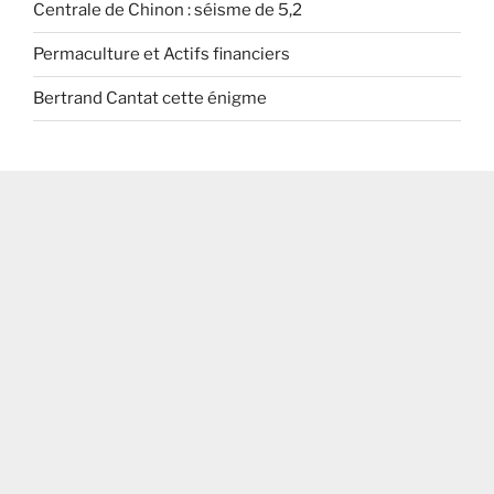
Centrale de Chinon : séisme de 5,2
Permaculture et Actifs financiers
Bertrand Cantat cette énigme