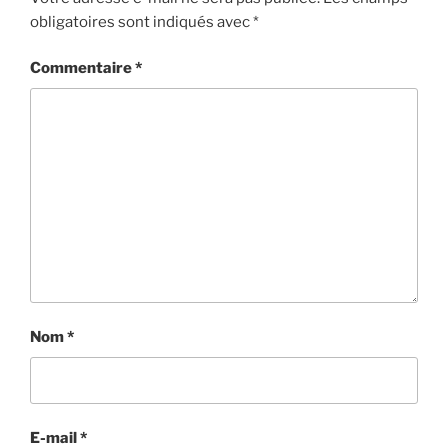
obligatoires sont indiqués avec
*
Commentaire
*
Nom
*
E-mail
*