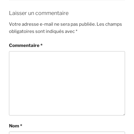
Laisser un commentaire
Votre adresse e-mail ne sera pas publiée.
Les champs
obligatoires sont indiqués avec
*
Commentaire
*
Nom
*