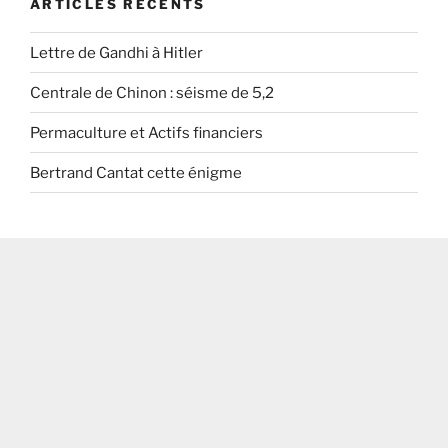
ARTICLES RÉCENTS
Lettre de Gandhi à Hitler
Centrale de Chinon : séisme de 5,2
Permaculture et Actifs financiers
Bertrand Cantat cette énigme