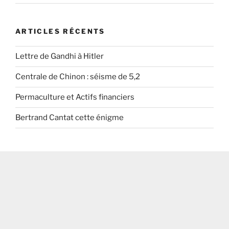
ARTICLES RÉCENTS
Lettre de Gandhi à Hitler
Centrale de Chinon : séisme de 5,2
Permaculture et Actifs financiers
Bertrand Cantat cette énigme