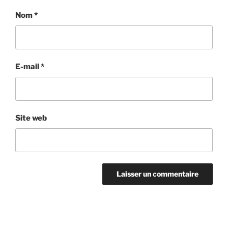
Nom
*
E-mail
*
Site web