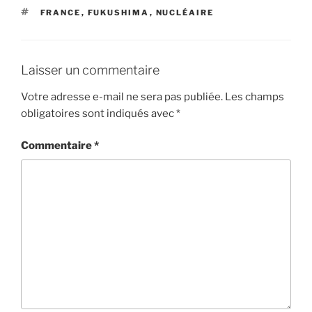
ÉTIQUETTES
FRANCE
,
FUKUSHIMA
,
NUCLÉAIRE
Laisser un commentaire
Votre adresse e-mail ne sera pas publiée.
Les champs
obligatoires sont indiqués avec
*
Commentaire
*