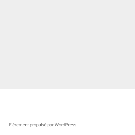
Fièrement propulsé par WordPress