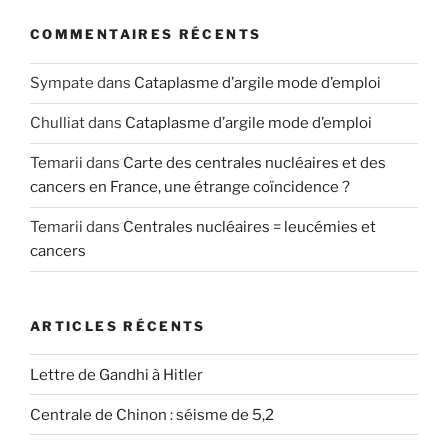
COMMENTAIRES RÉCENTS
Sympate
dans
Cataplasme d’argile mode d’emploi
Chulliat
dans
Cataplasme d’argile mode d’emploi
Temarii
dans
Carte des centrales nucléaires et des
cancers en France, une étrange coïncidence ?
Temarii
dans
Centrales nucléaires = leucémies et
cancers
ARTICLES RÉCENTS
Lettre de Gandhi à Hitler
Centrale de Chinon : séisme de 5,2