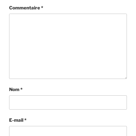
Commentaire
*
Nom
*
E-mail
*