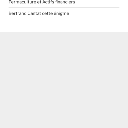
Permaculture et Actifs financiers
Bertrand Cantat cette énigme