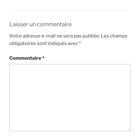
Laisser un commentaire
Votre adresse e-mail ne sera pas publiée.
Les champs
obligatoires sont indiqués avec
*
Commentaire
*