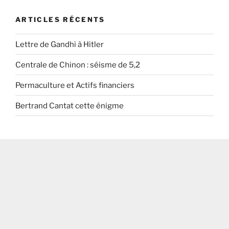
ARTICLES RÉCENTS
Lettre de Gandhi à Hitler
Centrale de Chinon : séisme de 5,2
Permaculture et Actifs financiers
Bertrand Cantat cette énigme