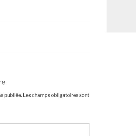
re
s publiée.
Les champs obligatoires sont