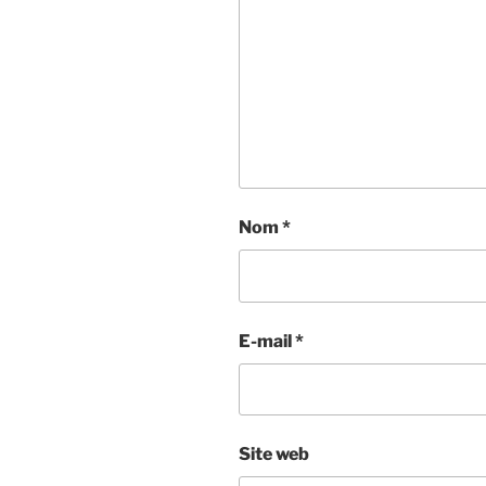
Nom
*
E-mail
*
Site web