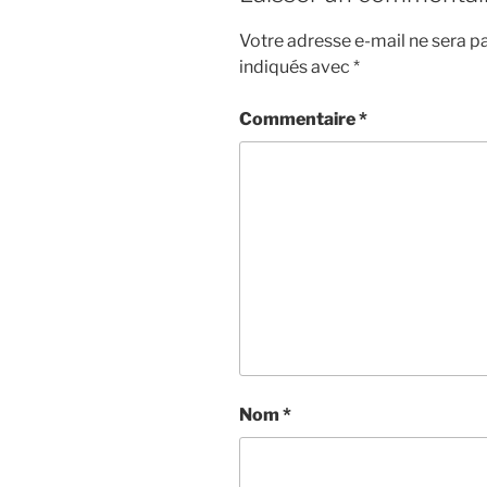
Votre adresse e-mail ne sera pa
indiqués avec
*
Commentaire
*
Nom
*