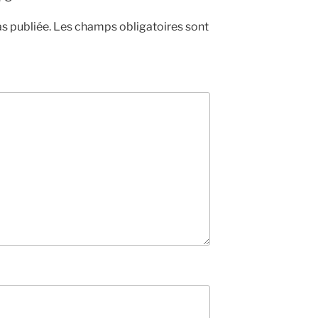
s publiée.
Les champs obligatoires sont