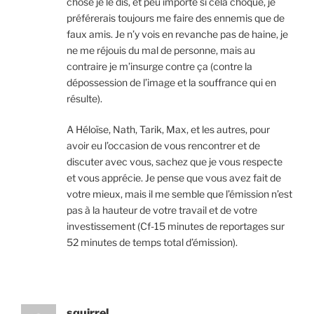
chose je le dis, et peu importe si cela choque, je
préférerais toujours me faire des ennemis que de
faux amis. Je n’y vois en revanche pas de haine, je
ne me réjouis du mal de personne, mais au
contraire je m’insurge contre ça (contre la
dépossession de l’image et la souffrance qui en
résulte).
A Héloïse, Nath, Tarik, Max, et les autres, pour
avoir eu l’occasion de vous rencontrer et de
discuter avec vous, sachez que je vous respecte
et vous apprécie. Je pense que vous avez fait de
votre mieux, mais il me semble que l’émission n’est
pas à la hauteur de votre travail et de votre
investissement (Cf-15 minutes de reportages sur
52 minutes de temps total d’émission).
squirrel