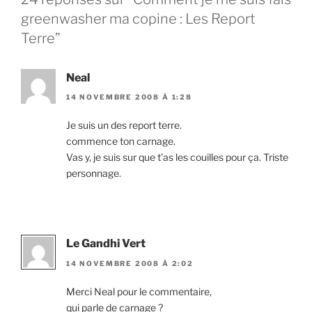
greenwasher ma copine : Les Report
Terre”
Neal
14 NOVEMBRE 2008 À 1:28
Je suis un des report terre.
commence ton carnage.
Vas y, je suis sur que t’as les couilles pour ça. Triste
personnage.
Le Gandhi Vert
14 NOVEMBRE 2008 À 2:02
Merci Neal pour le commentaire,
qui parle de carnage ?