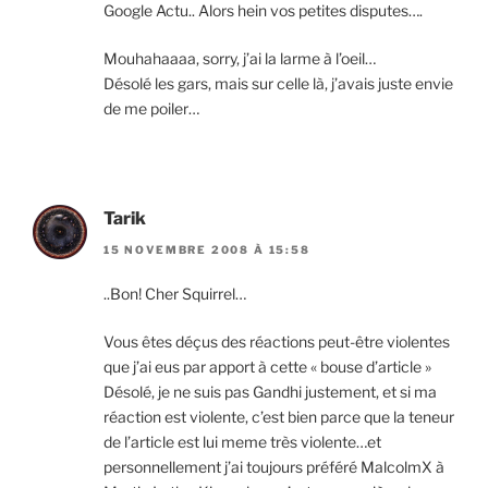
Google Actu.. Alors hein vos petites disputes….
Mouhahaaaa, sorry, j’ai la larme à l’oeil…
Désolé les gars, mais sur celle là, j’avais juste envie
de me poiler…
Tarik
15 NOVEMBRE 2008 À 15:58
..Bon! Cher Squirrel…
Vous êtes déçus des réactions peut-être violentes
que j’ai eus par apport à cette « bouse d’article »
Désolé, je ne suis pas Gandhi justement, et si ma
réaction est violente, c’est bien parce que la teneur
de l’article est lui meme très violente…et
personnellement j’ai toujours préféré MalcolmX à