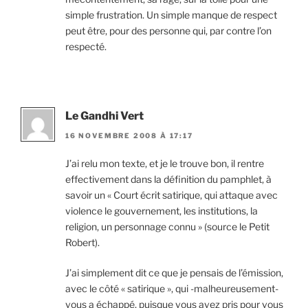
simple frustration. Un simple manque de respect
peut être, pour des personne qui, par contre l’on
respecté.
Le Gandhi Vert
16 NOVEMBRE 2008 À 17:17
J’ai relu mon texte, et je le trouve bon, il rentre
effectivement dans la définition du pamphlet, à
savoir un « Court écrit satirique, qui attaque avec
violence le gouvernement, les institutions, la
religion, un personnage connu » (source le Petit
Robert).
J’ai simplement dit ce que je pensais de l’émission,
avec le côté « satirique », qui -malheureusement-
vous a échappé, puisque vous avez pris pour vous