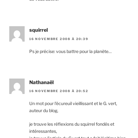
squirrel
16 NOVEMBRE 2008 À 20:39
Ps je précise: vous battre pour la planète…
Nathanaël
16 NOVEMBRE 2008 À 20:52
Un mot pour l’écureuil vieillissant et le G. vert,
auteur du blog,
je trouve les réflexions du squirrel fondés et
intéressantes,