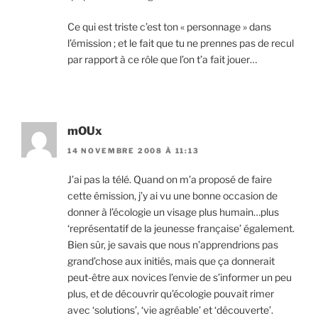
Ce qui est triste c’est ton « personnage » dans
l’émission ; et le fait que tu ne prennes pas de recul
par rapport à ce rôle que l’on t’a fait jouer…
mOUx
14 NOVEMBRE 2008 À 11:13
J’ai pas la télé. Quand on m’a proposé de faire
cette émission, j’y ai vu une bonne occasion de
donner à l’écologie un visage plus humain…plus
‘représentatif de la jeunesse française’ également.
Bien sûr, je savais que nous n’apprendrions pas
grand’chose aux initiés, mais que ça donnerait
peut-être aux novices l’envie de s’informer un peu
plus, et de découvrir qu’écologie pouvait rimer
avec ‘solutions’, ‘vie agréable’ et ‘découverte’.