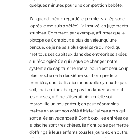
quelques minutes pour une compétition bébête.
J’ai quand-même regardé le premier vrai épisode
(après je me suis arrêtée), j’ai trouvé les jugements
stupides. Comment, par exemple, affirmer que le
biotope de Combloux a plus de valeur qu’une
banque, de je ne sais plus quel pays du nord, qui
met tous ses capitaux dans des entreprises axées
sur l’écologie? Ce qui risque de changer notre
système de capitalisme libéral pourri est beaucoup
plus proche de la deuxième solution que de la
première, une réalisation ponctuelle sympathique,
soit, mais qui ne change pas fondamentalement
les choses, même s’il serait bien qu’elle soit
reproduite un peu partout; on peut néanmoins
mettre en avant son côté élitiste; j’ai des amis qui
sont allés en vacances à Combloux: les entrées de
la piscine sont très chères, ils n’ont pu se permettre
d’offrir ça à leurs enfants tous les jours et, en outre,