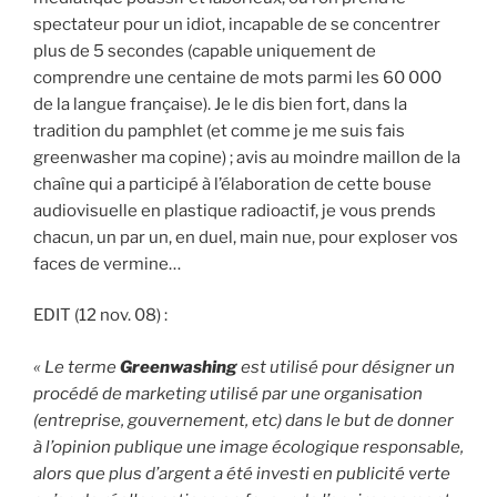
spectateur pour un idiot, incapable de se concentrer
plus de 5 secondes (capable uniquement de
comprendre une centaine de mots parmi les 60 000
de la langue française). Je le dis bien fort, dans la
tradition du pamphlet (et comme je me suis fais
greenwasher ma copine) ; avis au moindre maillon de la
chaîne qui a participé à l’élaboration de cette bouse
audiovisuelle en plastique radioactif, je vous prends
chacun, un par un, en duel, main nue, pour exploser vos
faces de vermine…
EDIT (12 nov. 08) :
« Le terme
Greenwashing
est utilisé pour désigner un
procédé de marketing utilisé par une organisation
(entreprise, gouvernement, etc) dans le but de donner
à l’opinion publique une image écologique responsable,
alors que plus d’argent a été investi en publicité verte