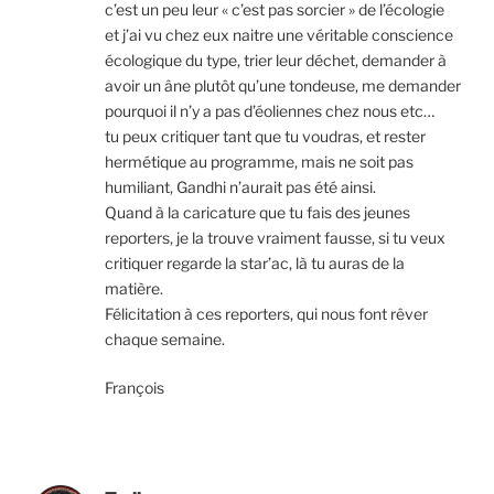
c’est un peu leur « c’est pas sorcier » de l’écologie
et j’ai vu chez eux naitre une véritable conscience
écologique du type, trier leur déchet, demander à
avoir un âne plutôt qu’une tondeuse, me demander
pourquoi il n’y a pas d’éoliennes chez nous etc…
tu peux critiquer tant que tu voudras, et rester
hermétique au programme, mais ne soit pas
humiliant, Gandhi n’aurait pas été ainsi.
Quand à la caricature que tu fais des jeunes
reporters, je la trouve vraiment fausse, si tu veux
critiquer regarde la star’ac, là tu auras de la
matière.
Félicitation à ces reporters, qui nous font rêver
chaque semaine.
François