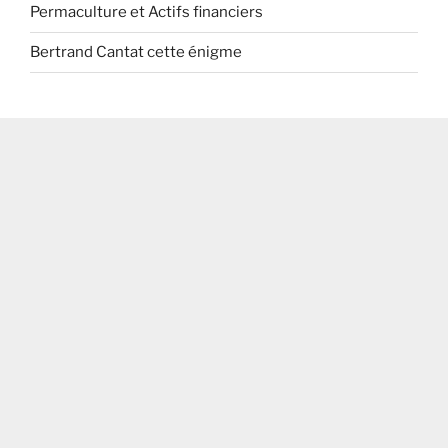
Permaculture et Actifs financiers
Bertrand Cantat cette énigme