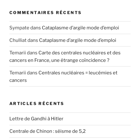
COMMENTAIRES RÉCENTS
Sympate
dans
Cataplasme d’argile mode d’emploi
Chulliat
dans
Cataplasme d’argile mode d’emploi
Temarii
dans
Carte des centrales nucléaires et des
cancers en France, une étrange coïncidence ?
Temarii
dans
Centrales nucléaires = leucémies et
cancers
ARTICLES RÉCENTS
Lettre de Gandhi à Hitler
Centrale de Chinon : séisme de 5,2