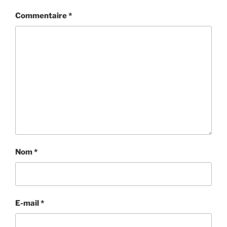
Commentaire
*
Nom
*
E-mail
*