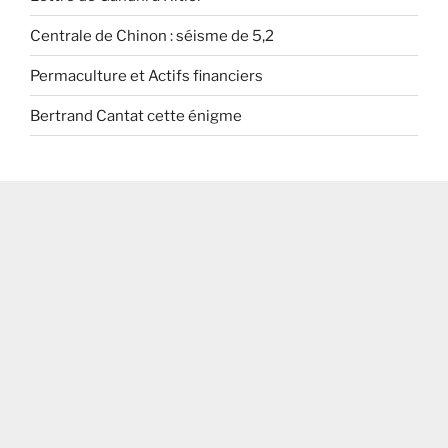
Centrale de Chinon : séisme de 5,2
Permaculture et Actifs financiers
Bertrand Cantat cette énigme