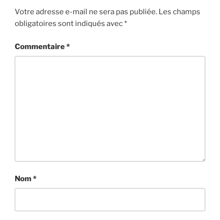
Votre adresse e-mail ne sera pas publiée.
Les champs
obligatoires sont indiqués avec
*
Commentaire
*
Nom
*