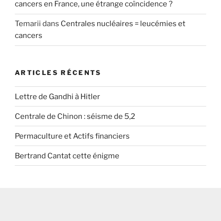
cancers en France, une étrange coïncidence ?
Temarii
dans
Centrales nucléaires = leucémies et
cancers
ARTICLES RÉCENTS
Lettre de Gandhi à Hitler
Centrale de Chinon : séisme de 5,2
Permaculture et Actifs financiers
Bertrand Cantat cette énigme