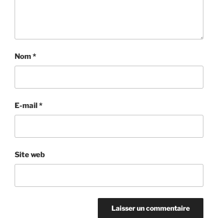
Nom
*
E-mail
*
Site web