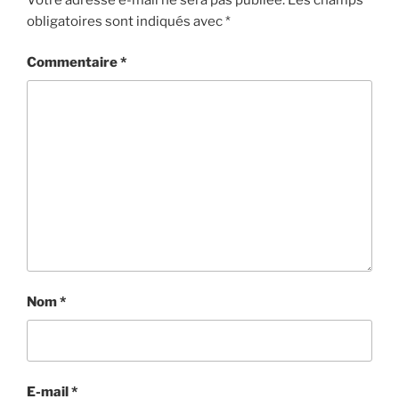
obligatoires sont indiqués avec
*
Commentaire
*
Nom
*
E-mail
*