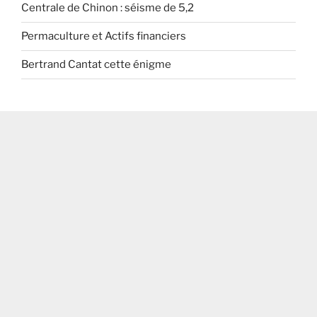
Centrale de Chinon : séisme de 5,2
Permaculture et Actifs financiers
Bertrand Cantat cette énigme