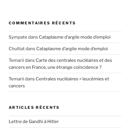
COMMENTAIRES RÉCENTS
Sympate
dans
Cataplasme d’argile mode d’emploi
Chulliat
dans
Cataplasme d’argile mode d’emploi
Temarii
dans
Carte des centrales nucléaires et des
cancers en France, une étrange coïncidence ?
Temarii
dans
Centrales nucléaires = leucémies et
cancers
ARTICLES RÉCENTS
Lettre de Gandhi à Hitler